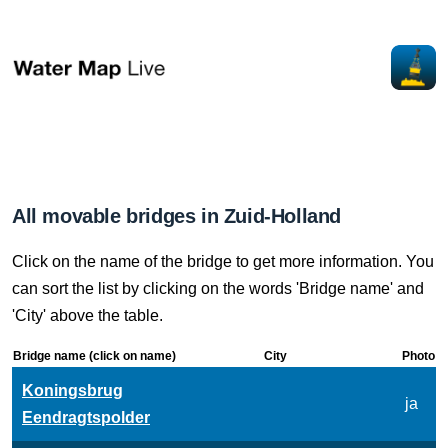
All movable bridges in Zuid-Holland
Click on the name of the bridge to get more information. You
can sort the list by clicking on the words 'Bridge name' and
'City' above the table.
Bridge name (click on name)
City
Photo
Koningsbrug
ja
Eendragtspolder