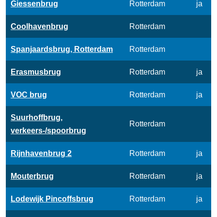
Giessenbrug
Rotterdam
ja
Coolhavenbrug
Rotterdam
Spanjaardsbrug, Rotterdam
Rotterdam
Erasmusbrug
Rotterdam
ja
VOC brug
Rotterdam
ja
Suurhoffbrug,
Rotterdam
verkeers-/spoorbrug
Rijnhavenbrug 2
Rotterdam
ja
Mouterbrug
Rotterdam
ja
Lodewijk Pincoffsbrug
Rotterdam
ja