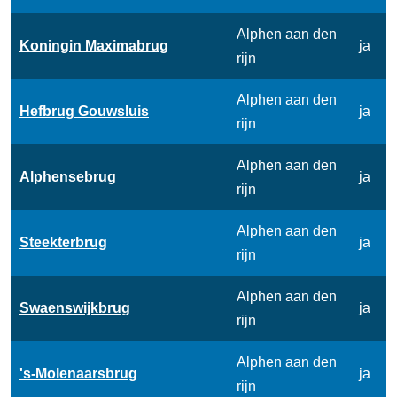
Alphen aan den
Koningin Maximabrug
ja
rijn
Alphen aan den
Hefbrug Gouwsluis
ja
rijn
Alphen aan den
Alphensebrug
ja
rijn
Alphen aan den
Steekterbrug
ja
rijn
Alphen aan den
Swaenswijkbrug
ja
rijn
Alphen aan den
's-Molenaarsbrug
ja
rijn