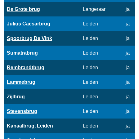
De Grote brug
Langeraar
ja
Julius Caesarbrug
Leiden
ja
Spoorbrug De Vink
Leiden
ja
Sumatrabrug
Leiden
ja
Rembrandtbrug
Leiden
ja
Lammebrug
Leiden
ja
Zijlbrug
Leiden
ja
Stevensbrug
Leiden
ja
Kanaalbrug, Leiden
Leiden
ja