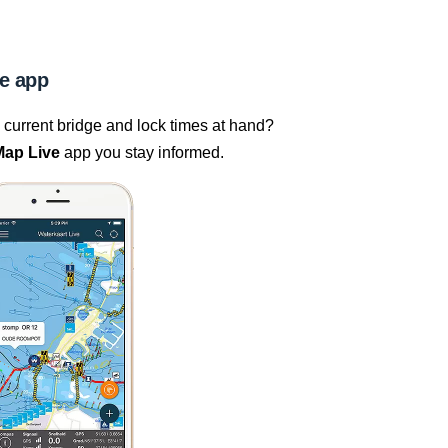
e app
current bridge and lock times at hand?
Map Live
app you stay informed.