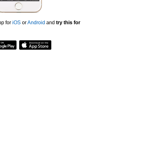
p for
iOS
or
Android
and
try this for