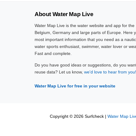
About Water Map Live
Water Map Live is the water website and app for the
Belgium, Germany and large parts of Europe. Here yo
most important information that you need as a nautic
water sports enthusiast, swimmer, water lover or wea
Fast and complete.
Do you have good ideas or suggestions, do you want 
reuse data? Let us know,
we'd love to hear from you
Water Map Live for free in your website
Copyright © 2026 Surfcheck |
Water Map Liv