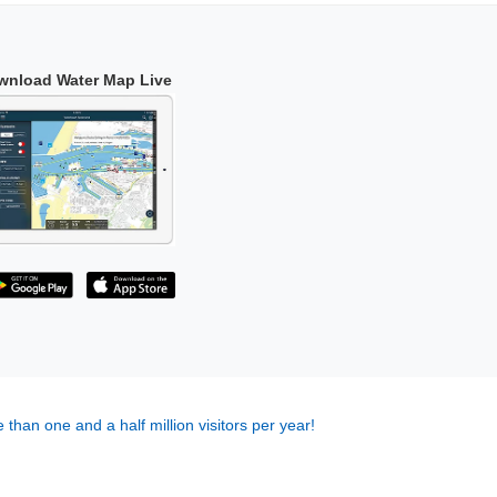
wnload Water Map Live
 than one and a half million visitors per year!