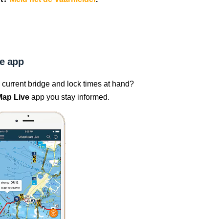
e app
current bridge and lock times at hand?
Map Live
app you stay informed.