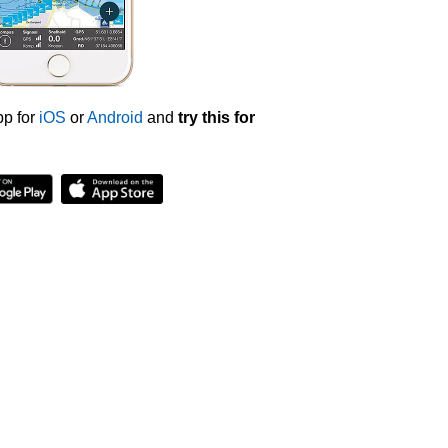
p for
iOS
or
Android
and
try this for