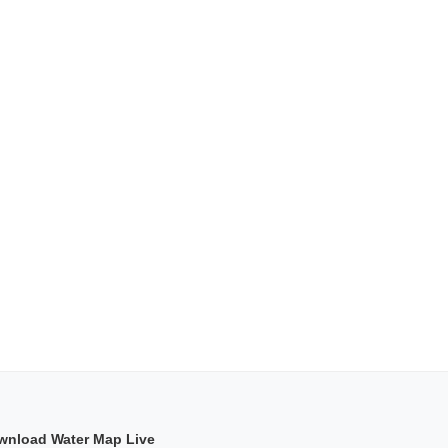
wnload Water Map Live