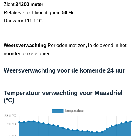
Zicht
34200 meter
Relatieve luchtvochtigheid
50 %
Dauwpunt
11.1 °C
Weersverwachting
Perioden met zon, in de avond in het
noorden enkele buien.
Weersverwachting voor de komende 24 uur
Temperatuur verwachting voor Maasdriel
(°C)