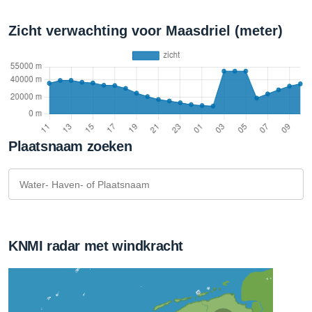
Zicht verwachting voor Maasdriel (meter)
Plaatsnaam zoeken
KNMI radar met windkracht