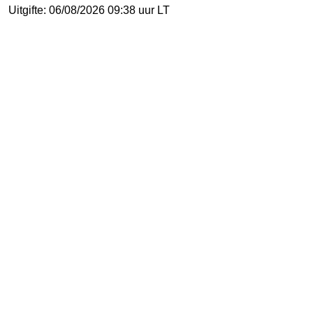
Uitgifte: 06/08/2026 09:38 uur LT