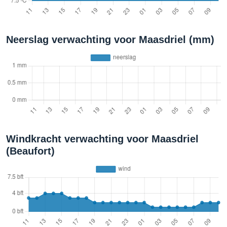
Neerslag verwachting voor Maasdriel (mm)
Windkracht verwachting voor Maasdriel
(Beaufort)