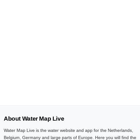
About Water Map Live
Water Map Live is the water website and app for the Netherlands,
Belgium, Germany and large parts of Europe. Here you will find the