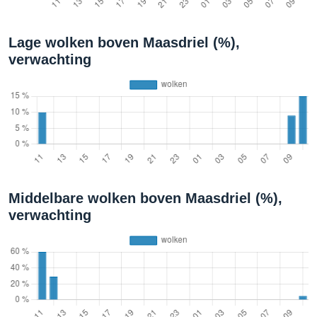
Lage wolken boven Maasdriel (%),
verwachting
Middelbare wolken boven Maasdriel (%),
verwachting