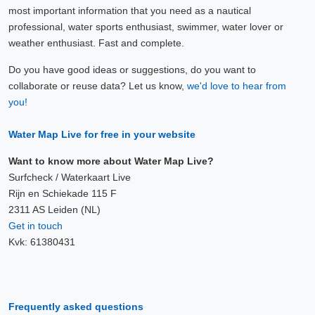
most important information that you need as a nautical
professional, water sports enthusiast, swimmer, water lover or
weather enthusiast. Fast and complete.
Do you have good ideas or suggestions, do you want to
collaborate or reuse data? Let us know,
we'd love to hear from
you!
Water Map Live for free in your website
Want to know more about Water Map Live?
Surfcheck / Waterkaart Live
Rijn en Schiekade 115 F
2311 AS Leiden (NL)
Get in touch
Kvk: 61380431
Frequently asked questions