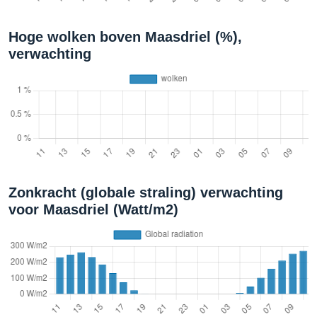
Hoge wolken boven Maasdriel (%),
verwachting
Zonkracht (globale straling) verwachting
voor Maasdriel (Watt/m2)