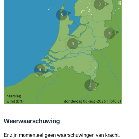
Weerwaarschuwing
Er zijn momenteel geen waarschuwingen van kracht.