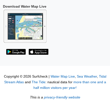
Download Water Map Live
Copyright © 2026 Surfcheck |
Water Map Live
,
Sea Weather
,
Tidal
Stream Atlas
and
The Tide
: nautical data for
more than one and a
half million visitors per year!
This is a
privacy-friendly website