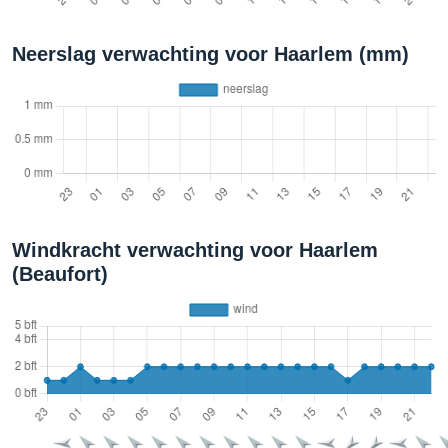
Neerslag verwachting voor Haarlem (mm)
Windkracht verwachting voor Haarlem
(Beaufort)