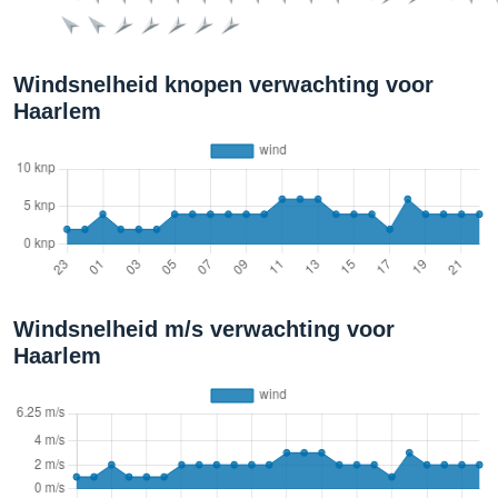
Windsnelheid knopen verwachting voor
Haarlem
Windsnelheid m/s verwachting voor
Haarlem