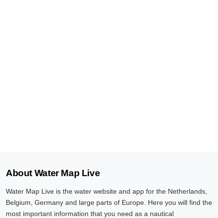
About Water Map Live
Water Map Live is the water website and app for the Netherlands,
Belgium, Germany and large parts of Europe. Here you will find the
most important information that you need as a nautical