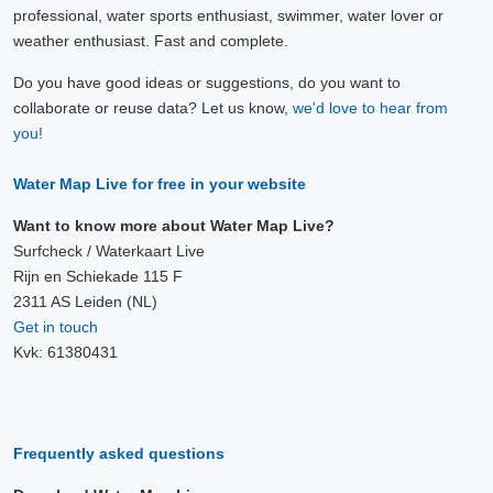
professional, water sports enthusiast, swimmer, water lover or
weather enthusiast. Fast and complete.
Do you have good ideas or suggestions, do you want to
collaborate or reuse data? Let us know,
we'd love to hear from
you!
Water Map Live for free in your website
Want to know more about Water Map Live?
Surfcheck / Waterkaart Live
Rijn en Schiekade 115 F
2311 AS Leiden (NL)
Get in touch
Kvk: 61380431
Frequently asked questions