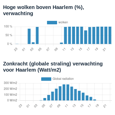
Hoge wolken boven Haarlem (%),
verwachting
Zonkracht (globale straling) verwachting
voor Haarlem (Watt/m2)