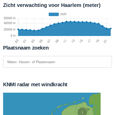
Zicht verwachting voor Haarlem (meter)
Plaatsnaam zoeken
KNMI radar met windkracht