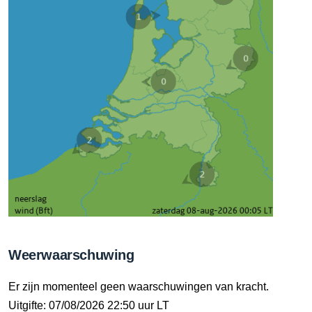
Weerwaarschuwing
Er zijn momenteel geen waarschuwingen van kracht.
Uitgifte: 07/08/2026 22:50 uur LT