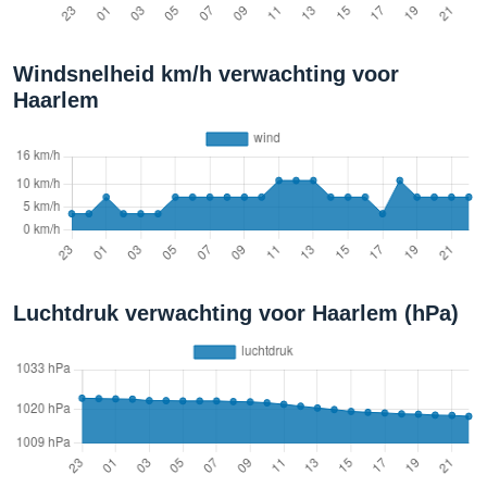
Windsnelheid km/h verwachting voor
Haarlem
Luchtdruk verwachting voor Haarlem (hPa)