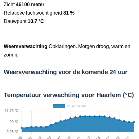
Zicht
46100 meter
Relatieve luchtvochtigheid
81 %
Dauwpunt
10.7 °C
Weersverwachting
Opklaringen. Morgen droog, warm en
zonnig
Weersverwachting voor de komende 24 uur
Temperatuur verwachting voor Haarlem (°C)