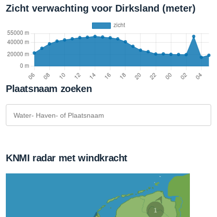
Zicht verwachting voor Dirksland (meter)
Plaatsnaam zoeken
KNMI radar met windkracht