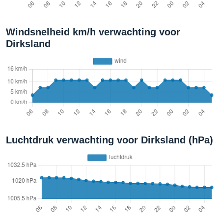
Windsnelheid km/h verwachting voor
Dirksland
Luchtdruk verwachting voor Dirksland (hPa)