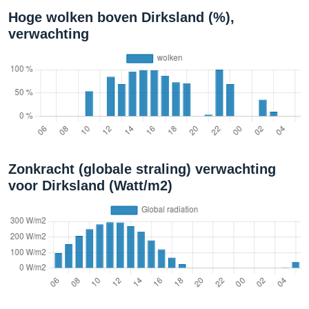
Hoge wolken boven Dirksland (%),
verwachting
Zonkracht (globale straling) verwachting
voor Dirksland (Watt/m2)