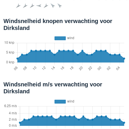
Windsnelheid knopen verwachting voor
Dirksland
Windsnelheid m/s verwachting voor
Dirksland