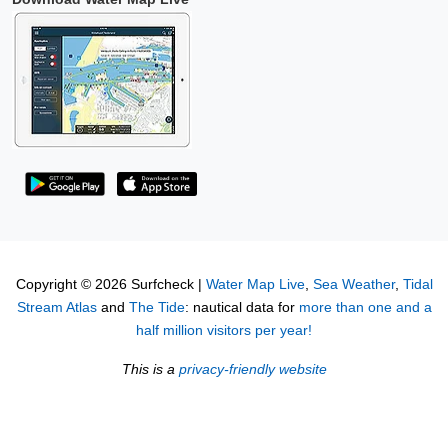
Copyright © 2026 Surfcheck |
Water Map Live
,
Sea Weather
,
Tidal
Stream Atlas
and
The Tide
: nautical data for
more than one and a
half million visitors per year!
This is a
privacy-friendly website