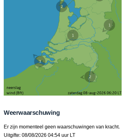
Weerwaarschuwing
Er zijn momenteel geen waarschuwingen van kracht.
Uitgifte: 08/08/2026 04:54 uur LT