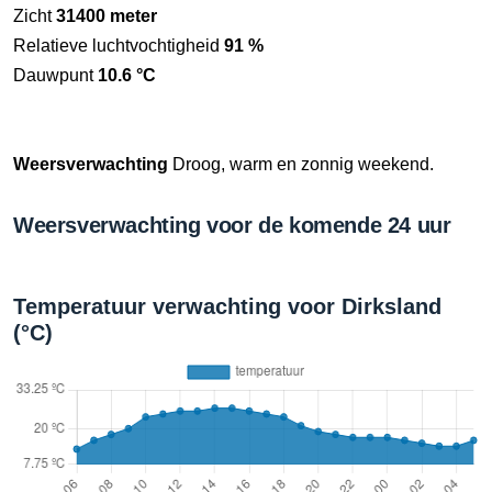
Zicht
31400 meter
Relatieve luchtvochtigheid
91 %
Dauwpunt
10.6 °C
Weersverwachting
Droog, warm en zonnig weekend.
Weersverwachting voor de komende 24 uur
Temperatuur verwachting voor Dirksland
(°C)