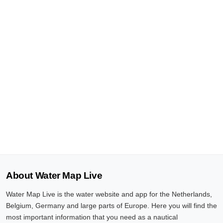
About Water Map Live
Water Map Live is the water website and app for the Netherlands,
Belgium, Germany and large parts of Europe. Here you will find the
most important information that you need as a nautical