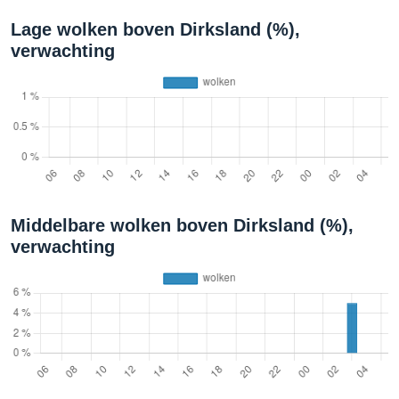
Lage wolken boven Dirksland (%),
verwachting
Middelbare wolken boven Dirksland (%),
verwachting