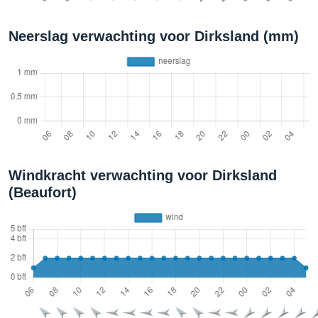
Neerslag verwachting voor Dirksland (mm)
Windkracht verwachting voor Dirksland
(Beaufort)