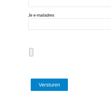
Je e-mailadres