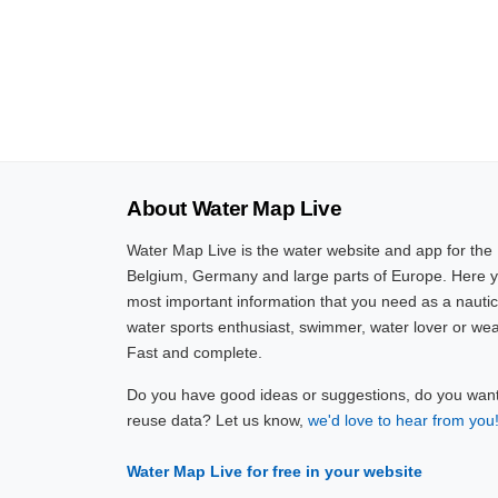
About Water Map Live
Water Map Live is the water website and app for the
Belgium, Germany and large parts of Europe. Here yo
most important information that you need as a nautic
water sports enthusiast, swimmer, water lover or wea
Fast and complete.
Do you have good ideas or suggestions, do you want 
reuse data? Let us know,
we'd love to hear from you
Water Map Live for free in your website