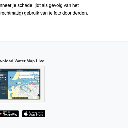
neer je schade lijdt als gevolg van het
rechtmatig) gebruik van je foto door derden.
wnload Water Map Live