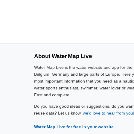
About Water Map Live
Water Map Live is the water website and app for the
Belgium, Germany and large parts of Europe. Here yo
most important information that you need as a nautic
water sports enthusiast, swimmer, water lover or wea
Fast and complete.
Do you have good ideas or suggestions, do you want 
reuse data? Let us know,
we'd love to hear from you
Water Map Live for free in your website