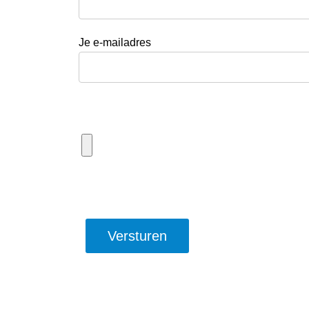
Je e-mailadres