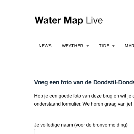
NEWS
WEATHER
TIDE
MAR
Voeg een foto van de Doodstil-Doods
Heb je een goede foto van deze brug en wil je 
onderstaand formulier. We horen graag van je!
Je volledige naam (voor de bronvermelding)