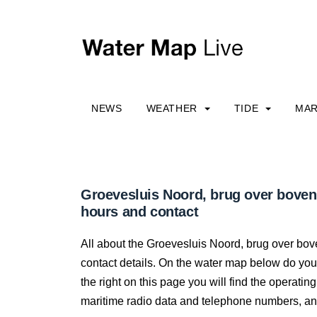
NEWS
WEATHER
TIDE
MAR
Groevesluis Noord, brug over bove
hours and contact
All about the Groevesluis Noord, brug over bov
contact details. On the water map below do you 
the right on this page you will find the operating 
maritime radio data and telephone numbers, and