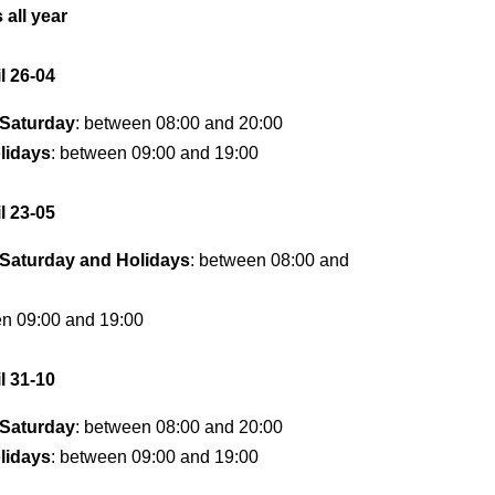
 all year
l 26-04
Saturday
: between 08:00 and 20:00
lidays
: between 09:00 and 19:00
l 23-05
Saturday and Holidays
: between 08:00 and
en 09:00 and 19:00
l 31-10
Saturday
: between 08:00 and 20:00
lidays
: between 09:00 and 19:00