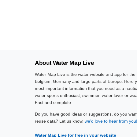
About Water Map Live
Water Map Live is the water website and app for the
Belgium, Germany and large parts of Europe. Here yo
most important information that you need as a nautic
water sports enthusiast, swimmer, water lover or wea
Fast and complete.
Do you have good ideas or suggestions, do you want 
reuse data? Let us know,
we'd love to hear from you
Water Map Live for free in your website