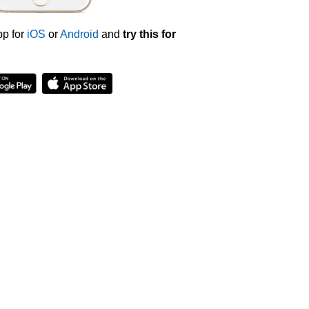
p for
iOS
or
Android
and
try this for