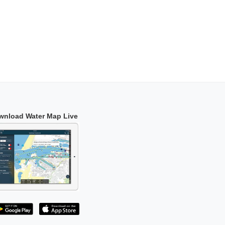
wnload Water Map Live