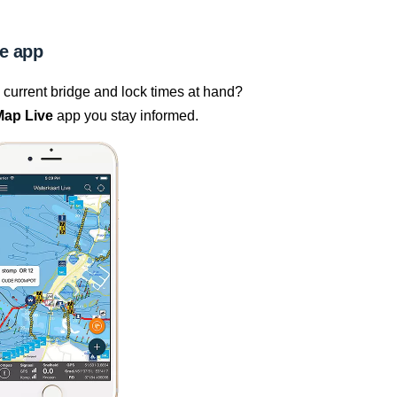
e app
current bridge and lock times at hand?
Map Live
app you stay informed.