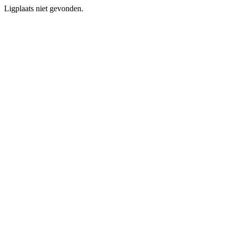
Ligplaats niet gevonden.