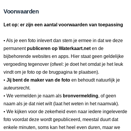
Voorwaarden
Let op: er zijn een aantal voorwaarden van toepassing
• Als je een foto inlevert dan stem je ermee in dat we deze
permanent
publiceren op Waterkaart.net
en de
bijbehorende websites en apps. Hier staat geen geldelijke
vergoeding tegenover (ofwel: je doet het omdat je het leuk
vindt om je foto op de brugpagina te plaatsen).
•
Jij bent de maker van de foto
en behoudt natuurlijk je
auteursrecht.
• We vermelden je naam als
bronvermelding
, of geen
naam als je dat niet wilt (laat het weten in het naamvak).
• We kijken voor de zekerheid even naar iedere ingeleverde
foto voordat deze wordt gepubliceerd, meestal duurt dat
enkele minuten, soms kan het heel even duren, maar we