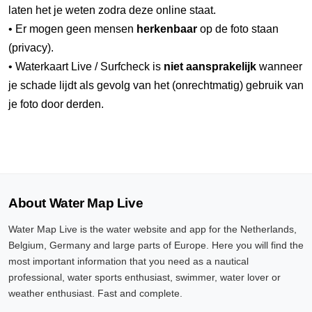
laten het je weten zodra deze online staat.
• Er mogen geen mensen
herkenbaar
op de foto staan
(privacy).
• Waterkaart Live / Surfcheck is
niet aansprakelijk
wanneer
je schade lijdt als gevolg van het (onrechtmatig) gebruik van
je foto door derden.
About Water Map Live
Water Map Live is the water website and app for the Netherlands,
Belgium, Germany and large parts of Europe. Here you will find the
most important information that you need as a nautical
professional, water sports enthusiast, swimmer, water lover or
weather enthusiast. Fast and complete.