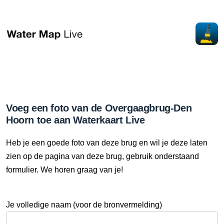
Voeg een foto van de Overgaagbrug-Den
Hoorn toe aan Waterkaart Live
Heb je een goede foto van deze brug en wil je deze laten
zien op de pagina van deze brug, gebruik onderstaand
formulier. We horen graag van je!
Je volledige naam (voor de bronvermelding)