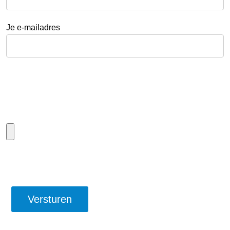
Je e-mailadres