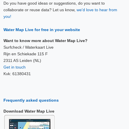
Do you have good ideas or suggestions, do you want to
collaborate or reuse data? Let us know,
we'd love to hear from
you!
Water Map Live for free in your website
Want to know more about Water Map Live?
Surfcheck / Waterkaart Live
Rijn en Schiekade 115 F
2311 AS Leiden (NL)
Get in touch
Kvk: 61380431
Frequently asked questions
Download Water Map Live