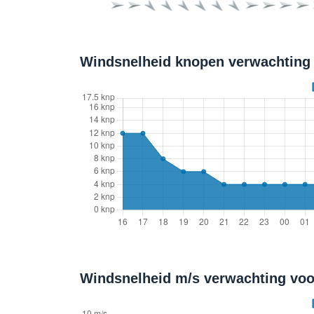
Windsnelheid knopen verwachting 
Windsnelheid m/s verwachting voo