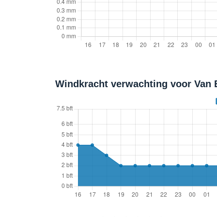
Windkracht verwachting voor Van E