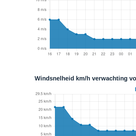
Windsnelheid km/h verwachting vo