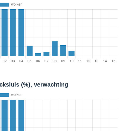
cksluis (%), verwachting