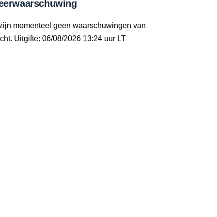
eerwaarschuwing
 zijn momenteel geen waarschuwingen van
cht. Uitgifte: 06/08/2026 13:24 uur LT