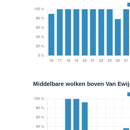
Middelbare wolken boven Van Ewij