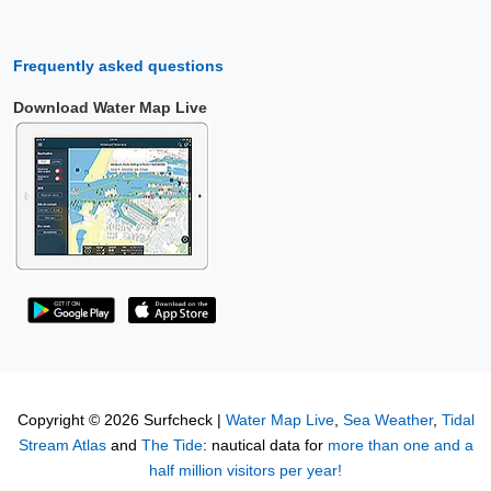
Frequently asked questions
Download Water Map Live
Copyright © 2026 Surfcheck |
Water Map Live
,
Sea Weather
,
Tidal
Stream Atlas
and
The Tide
: nautical data for
more than one and a
half million visitors per year!