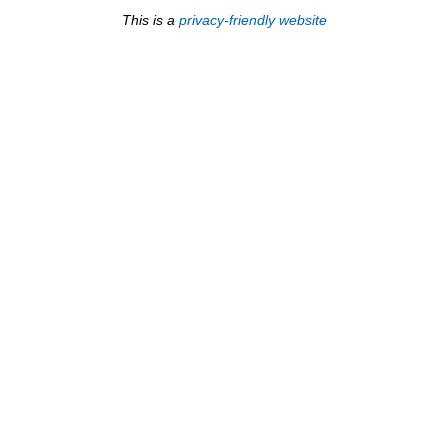
This is a
privacy-friendly website