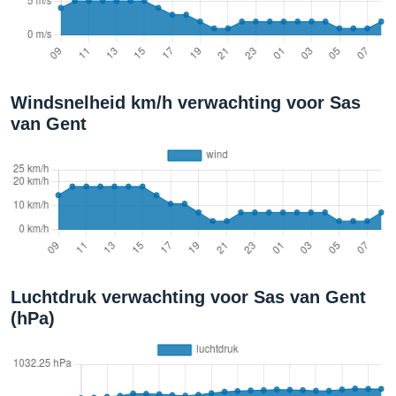
Windsnelheid km/h verwachting voor Sas
van Gent
Luchtdruk verwachting voor Sas van Gent
(hPa)