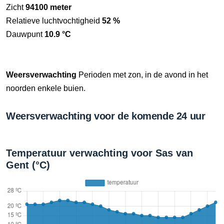
Zicht
94100 meter
Relatieve luchtvochtigheid
52 %
Dauwpunt
10.9 °C
Weersverwachting
Perioden met zon, in de avond in het
noorden enkele buien.
Weersverwachting voor de komende 24 uur
Temperatuur verwachting voor Sas van
Gent (°C)