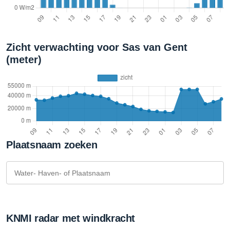
Zicht verwachting voor Sas van Gent
(meter)
Plaatsnaam zoeken
KNMI radar met windkracht