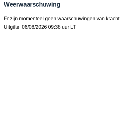
Weerwaarschuwing
Er zijn momenteel geen waarschuwingen van kracht.
Uitgifte: 06/08/2026 09:38 uur LT