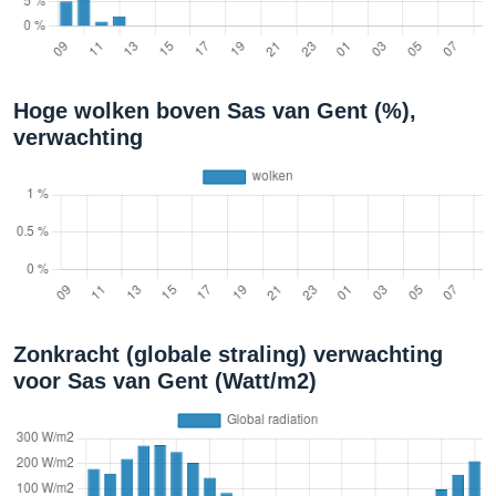
Hoge wolken boven Sas van Gent (%),
verwachting
Zonkracht (globale straling) verwachting
voor Sas van Gent (Watt/m2)