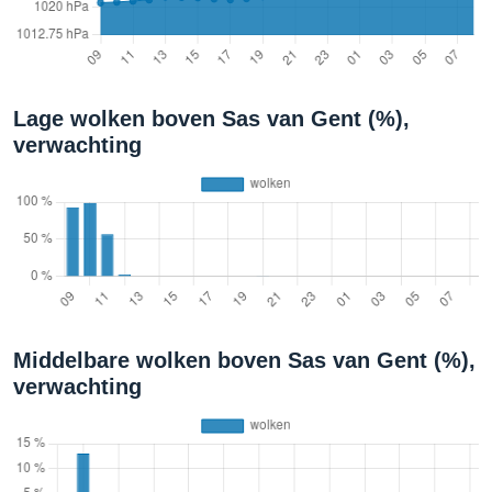
Lage wolken boven Sas van Gent (%),
verwachting
Middelbare wolken boven Sas van Gent (%),
verwachting