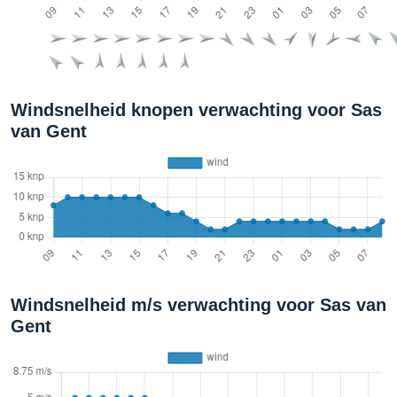
Windsnelheid knopen verwachting voor Sas
van Gent
Windsnelheid m/s verwachting voor Sas van
Gent