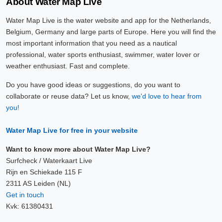
About Water Map Live
Water Map Live is the water website and app for the Netherlands,
Belgium, Germany and large parts of Europe. Here you will find the
most important information that you need as a nautical
professional, water sports enthusiast, swimmer, water lover or
weather enthusiast. Fast and complete.
Do you have good ideas or suggestions, do you want to
collaborate or reuse data? Let us know,
we'd love to hear from
you!
Water Map Live for free in your website
Want to know more about Water Map Live?
Surfcheck / Waterkaart Live
Rijn en Schiekade 115 F
2311 AS Leiden (NL)
Get in touch
Kvk: 61380431