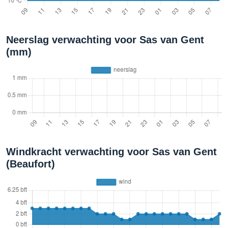
Neerslag verwachting voor Sas van Gent
(mm)
Windkracht verwachting voor Sas van Gent
(Beaufort)